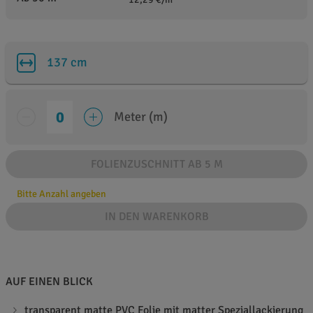
137 cm
Meter (m)
FOLIENZUSCHNITT AB 5 M
Bitte Anzahl angeben
IN DEN WARENKORB
AUF EINEN BLICK
transparent matte PVC Folie mit matter Speziallackierung