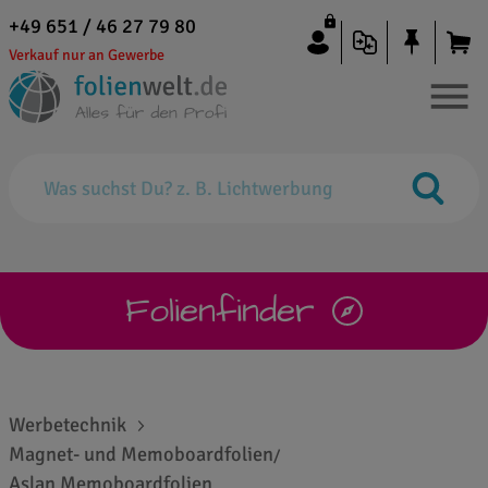
+49 651 / 46 27 79 80
Verkauf nur an Gewerbe
Folienfinder
Werbetechnik
Magnet- und Memoboardfolien
/
Aslan Memoboardfolien