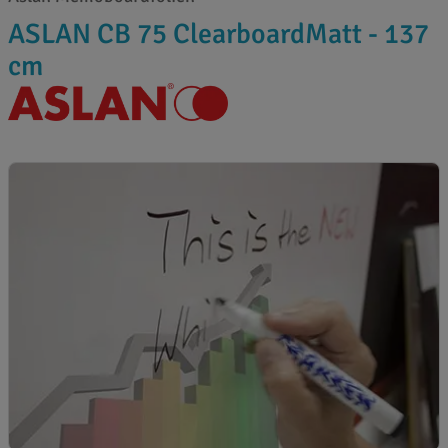
ASLAN CB 75 ClearboardMatt - 137
cm