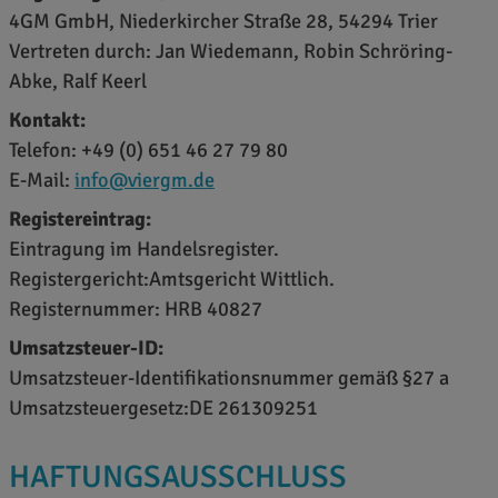
4GM GmbH, Niederkircher Straße 28, 54294 Trier
Vertreten durch: Jan Wiedemann, Robin Schröring-
Abke, Ralf Keerl
Kontakt:
Telefon: +49 (0) 651 46 27 79 80
E-Mail:
info@viergm.de
Registereintrag:
Eintragung im Handelsregister.
Registergericht:Amtsgericht Wittlich.
Registernummer: HRB 40827
Umsatzsteuer-ID:
Umsatzsteuer-Identifikationsnummer gemäß §27 a
Umsatzsteuergesetz:DE 261309251
HAFTUNGSAUSSCHLUSS