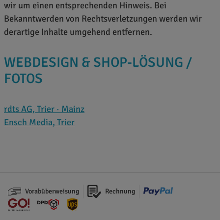
wir um einen entsprechenden Hinweis. Bei
Bekanntwerden von Rechtsverletzungen werden wir
derartige Inhalte umgehend entfernen.
WEBDESIGN & SHOP-LÖSUNG /
FOTOS
rdts AG, Trier · Mainz
Ensch Media, Trier
Vorabüberweisung
Rechnung