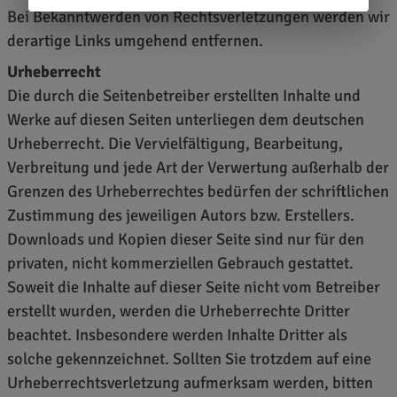
Bei Bekanntwerden von Rechtsverletzungen werden wir
derartige Links umgehend entfernen.
Urheberrecht
Die durch die Seitenbetreiber erstellten Inhalte und
Werke auf diesen Seiten unterliegen dem deutschen
Urheberrecht. Die Vervielfältigung, Bearbeitung,
Verbreitung und jede Art der Verwertung außerhalb der
Grenzen des Urheberrechtes bedürfen der schriftlichen
Zustimmung des jeweiligen Autors bzw. Erstellers.
Downloads und Kopien dieser Seite sind nur für den
privaten, nicht kommerziellen Gebrauch gestattet.
Soweit die Inhalte auf dieser Seite nicht vom Betreiber
erstellt wurden, werden die Urheberrechte Dritter
beachtet. Insbesondere werden Inhalte Dritter als
solche gekennzeichnet. Sollten Sie trotzdem auf eine
Urheberrechtsverletzung aufmerksam werden, bitten