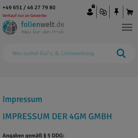
+49 651 / 46 27 79 80
Verkauf nur an Gewerbe
Impressum
IMPRESSUM DER 4GM GMBH
Angaben gemäß § 5 DDG: