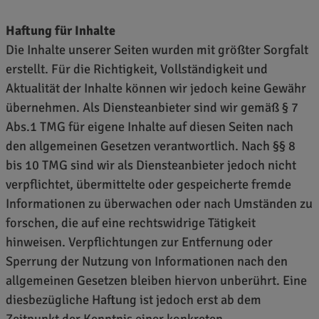
Haftung für Inhalte
Die Inhalte unserer Seiten wurden mit größter Sorgfalt
erstellt. Für die Richtigkeit, Vollständigkeit und
Aktualität der Inhalte können wir jedoch keine Gewähr
übernehmen. Als Diensteanbieter sind wir gemäß § 7
Abs.1 TMG für eigene Inhalte auf diesen Seiten nach
den allgemeinen Gesetzen verantwortlich. Nach §§ 8
bis 10 TMG sind wir als Diensteanbieter jedoch nicht
verpflichtet, übermittelte oder gespeicherte fremde
Informationen zu überwachen oder nach Umständen zu
forschen, die auf eine rechtswidrige Tätigkeit
hinweisen. Verpflichtungen zur Entfernung oder
Sperrung der Nutzung von Informationen nach den
allgemeinen Gesetzen bleiben hiervon unberührt. Eine
diesbezügliche Haftung ist jedoch erst ab dem