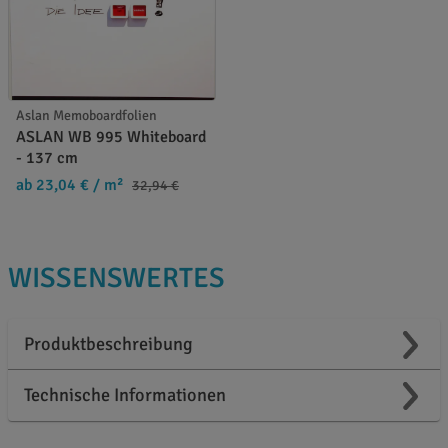
Aslan Memoboardfolien
ASLAN WB 995 Whiteboard
- 137 cm
ab 23,04 €
/ m²
32,94 €
WISSENSWERTES
Produktbeschreibung
Technische Informationen