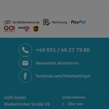
Vorabüberweisung
Rechnung
+49 651 / 46 27 79 80
Newsletter abonnieren
facebook.com/folienwelt4gm
4GM GmbH
Unternehmen
Niederkircher Straße 28
Über uns