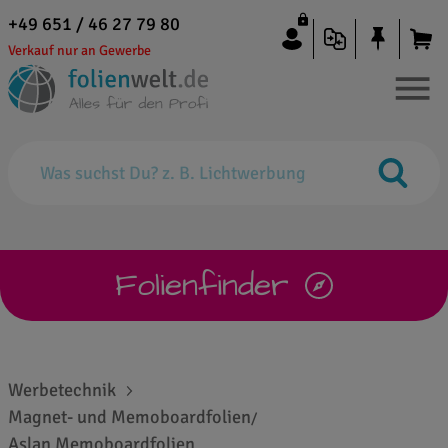
+49 651 / 46 27 79 80
Verkauf nur an Gewerbe
Folienfinder
Werbetechnik
Magnet- und Memoboardfolien
/
Aslan Memoboardfolien