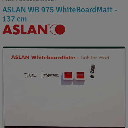
ASLAN WB 975 WhiteBoardMatt -
137 cm