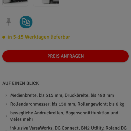
in 5-15 Werktagen lieferbar
PREIS ANFRAGEN
AUF EINEN BLICK
Medienbreite: bis 515 mm, Druckbreite: bis 480 mm
Rollendurchmesser: bis 150 mm, Rollengewicht: bis 6 kg
bewegliche Andruckrollen, Bogenschnittfunktion und
vieles mehr
inklusive VersaWorks, DG Connect, BN2 Utility, Roland DG