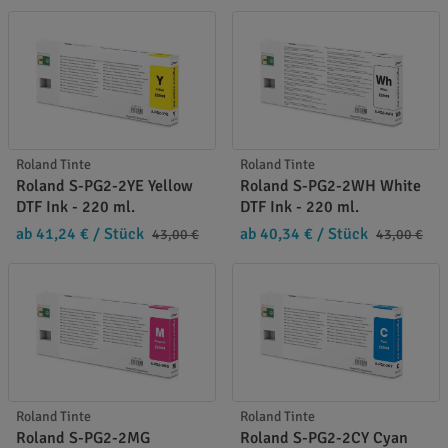
Roland Tinte
Roland Tinte
Roland S-PG2-2YE Yellow
Roland S-PG2-2WH White
DTF Ink - 220 ml.
DTF Ink - 220 ml.
ab 41,24 €
/ Stück
ab 40,34 €
/ Stück
43,00 €
43,00 €
Roland Tinte
Roland Tinte
Roland S-PG2-2MG
Roland S-PG2-2CY Cyan