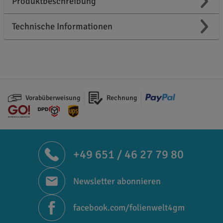
Produktbeschreibung
Technische Informationen
Vorabüberweisung
Rechnung
+49 651 / 46 27 79 80
Newsletter abonnieren
facebook.com/folienwelt4gm