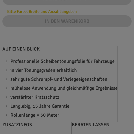
Bitte Farbe, Breite und Anzahl angeben
IN DEN WARENKORB
AUF EINEN BLICK
Professionelle Scheibentönungsfolie für Fahrzeuge
in vier Tönungsgraden erhältlich
sehr gute Schrumpf- und Verlegeeigenschaften
mühelose Anwendung und gleichmäßige Ergebnisse
verstärkter Kratzschutz
Langlebig, 15 Jahre Garantie
Rollenlänge = 30 Meter
ZUSATZINFOS
BERATEN LASSEN