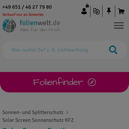
+49 651 / 46 27 79 80
Verkauf nur an Gewerbe
Folienfinder
Sonnen- und Splitterschutz
Solar Screen Sonnenschutz KFZ