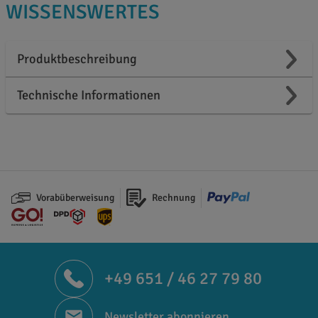
WISSENSWERTES
Produktbeschreibung
Technische Informationen
Vorabüberweisung
Rechnung
+49 651 / 46 27 79 80
Newsletter abonnieren