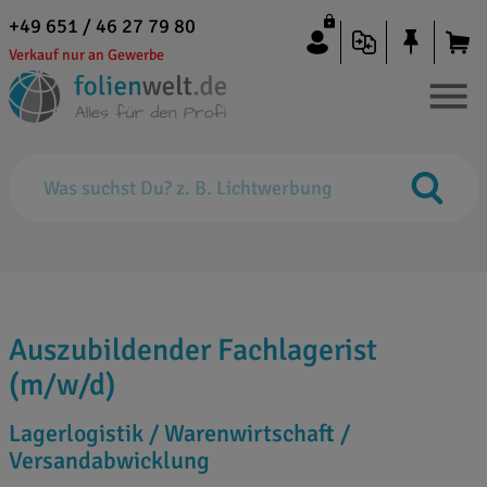
+49 651 / 46 27 79 80
Verkauf nur an Gewerbe
Auszubildender Fachlagerist
(m/w/d)
Lagerlogistik / Warenwirtschaft /
Versandabwicklung