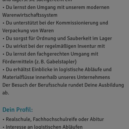
• Du lernst den Umgang mit unserem modernen
Warenwirtschaftssystem
• Du unterstützt bei der Kommissionierung und
Verpackung von Waren
• Du sorgst für Ordnung und Sauberkeit im Lager
• Du wirkst bei der regelmäßigen Inventur mit
• Du lernst den fachgerechten Umgang mit
Fördermitteln (z. B. Gabelstapler)
• Du erhältst Einblicke in logistische Abläufe und
Materialflüsse innerhalb unseres Unternehmens
Der Besuch der Berufsschule rundet Deine Ausbildung
ab.
Dein Profil:
• Realschule, Fachhochschulreife oder Abitur
• Interesse an logistischen Abläufen