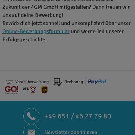
Zukunft der 4GM GmbH mitgestalten? Dann freuen wir
uns auf deine Bewerbung!
Bewirb dich jetzt schnell und unkompliziert über unser
Online-Bewerbungsformular
und werde Teil unserer
Erfolgsgeschichte.
Vorabüberweisung
Rechnung
+49 651 / 46 27 79 80
Newsletter abonnieren