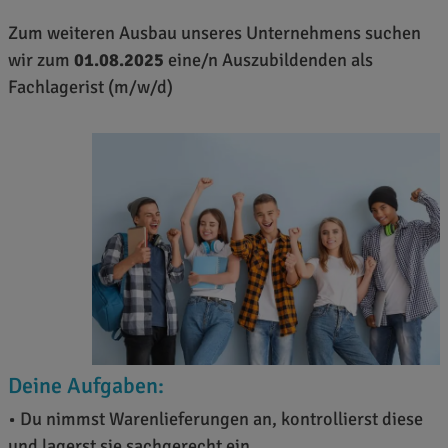
Zum weiteren Ausbau unseres Unternehmens suchen
wir zum
01.08.2025
eine/n Auszubildenden als
Fachlagerist (m/w/d)
Deine Aufgaben:
• Du nimmst Warenlieferungen an, kontrollierst diese
und lagerst sie sachgerecht ein