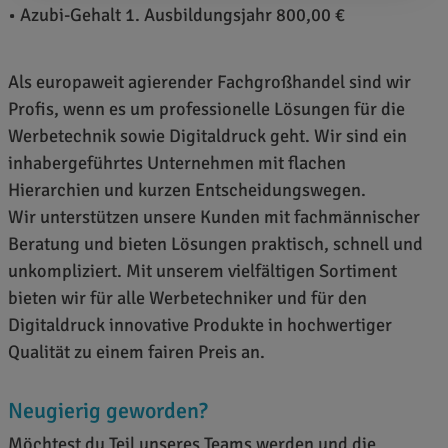
• Azubi-Gehalt 1. Ausbildungsjahr 800,00 €
Als europaweit agierender Fachgroßhandel sind wir
Profis, wenn es um professionelle Lösungen für die
Werbetechnik sowie Digitaldruck geht. Wir sind ein
inhabergeführtes Unternehmen mit flachen
Hierarchien und kurzen Entscheidungswegen.
Wir unterstützen unsere Kunden mit fachmännischer
Beratung und bieten Lösungen praktisch, schnell und
unkompliziert. Mit unserem vielfältigen Sortiment
bieten wir für alle Werbetechniker und für den
Digitaldruck innovative Produkte in hochwertiger
Qualität zu einem fairen Preis an.
Neugierig geworden?
Möchtest du Teil unseres Teams werden und die