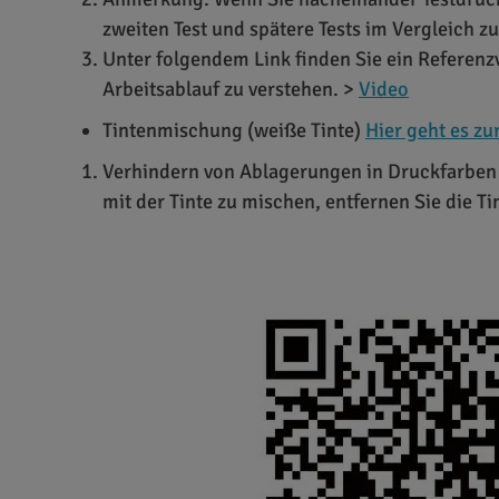
zweiten Test und spätere Tests im Vergleich z
Unter folgendem Link finden Sie ein Referen
Arbeitsablauf zu verstehen. >
Video
Tintenmischung (weiße Tinte)
Hier geht es zu
Verhindern von Ablagerungen in Druckfarben 
mit der Tinte zu mischen, entfernen Sie die T