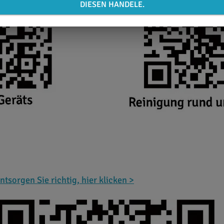
DIESEN HANDELE.
ntsorgen Sie richtig, hier klicken >