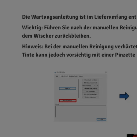
Die Wartungsanleitung ist im Lieferumfang enth
Wichtig: Führen Sie nach der manuellen Reinig
dem Wischer zurückbleiben.
Hinweis: Bei der manuellen Reinigung verhärtet
Tinte kann jedoch vorsichtig mit einer Pinzette