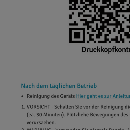
Nach dem täglichen Betrieb
Reinigung des Geräts
Hier geht es zur Anleit
VORSICHT - Schalten Sie vor der Reinigung d
(ca. 30 Minuten). Plötzliche Bewegungen de
verursachen.