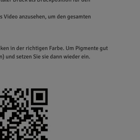
ses Video anzusehen, um den gesamten
ken in der richtigen Farbe. Um Pigmente gut
n) und setzen Sie sie dann wieder ein.