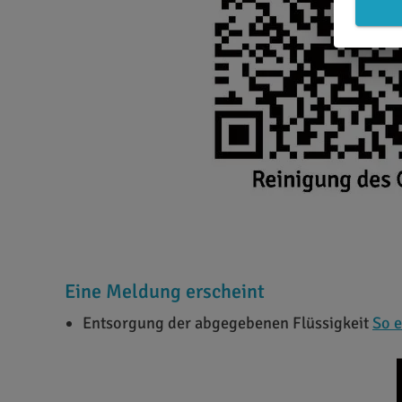
Eine Meldung erscheint
Entsorgung der abgegebenen Flüssigkeit
So e