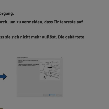
Vorgang.
rch, um zu vermeiden, dass Tintenreste auf
s sie sich nicht mehr auflöst. Die gehärtete